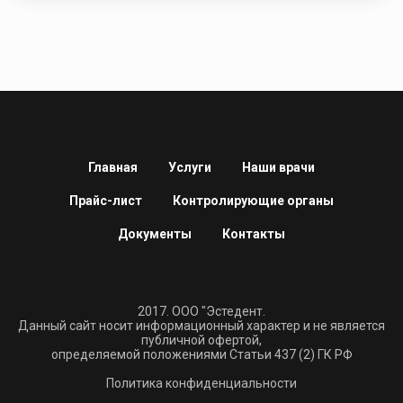
Главная
Услуги
Наши врачи
Прайс-лист
Контролирующие органы
Документы
Контакты
2017. ООО "Эстедент.
Данный сайт носит информационный характер и не является
публичной офертой,
определяемой положениями Статьи 437 (2) ГК РФ
Политика конфиденциальности