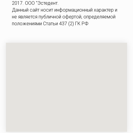
2017. ООО "Эстедент.
Данный сайт носит информационный характер и
не является публичной офертой, определяемой
положениями Статьи 437 (2) ГК РФ