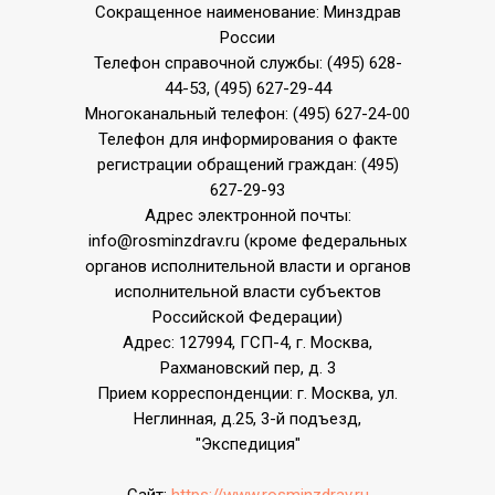
Сокращенное наименование: Минздрав
России
Телефон справочной службы: (495) 628-
44-53, (495) 627-29-44
Многоканальный телефон: (495) 627-24-00
Телефон для информирования о факте
регистрации обращений граждан: (495)
627-29-93
Адрес электронной почты:
info@rosminzdrav.ru (кроме федеральных
органов исполнительной власти и органов
исполнительной власти субъектов
Российской Федерации)
Адрес: 127994, ГСП-4, г. Москва,
Рахмановский пер, д. 3
Прием корреспонденции: г. Москва, ул.
Неглинная, д.25, 3-й подъезд,
"Экспедиция"