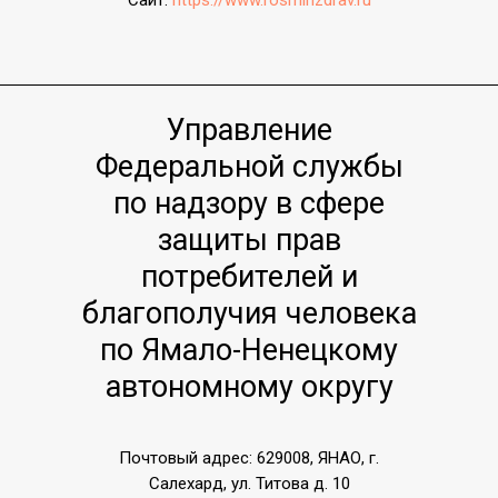
Сайт:
https://www.rosminzdrav.ru
Управление
Федеральной службы
по надзору в сфере
защиты прав
потребителей и
благополучия человека
по Ямало-Ненецкому
автономному округу
Почтовый адрес: 629008, ЯНАО, г.
Салехард, ул. Титова д. 10