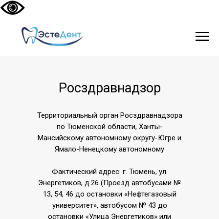
Росздравнадзор
Территориальный орган Росздравнадзора
по Тюменской области, Ханты-
Мансийскому автономному округу-Югре и
Ямало-Ненецкому автономному
Фактический адрес: г. Тюмень, ул.
Энергетиков, д.26 (Проезд автобусами №
13, 54, 46 до остановки «Нефтегазовый
университет», автобусом № 43 до
остановки «Улица Энергетиков» или